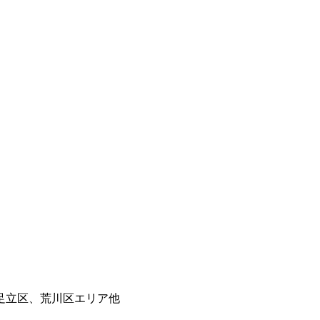
足立区、荒川区エリア他