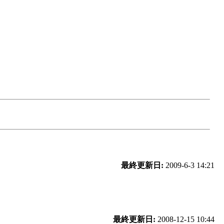
最終更新日:
2009-6-3 14:21
最終更新日:
2008-12-15 10:44