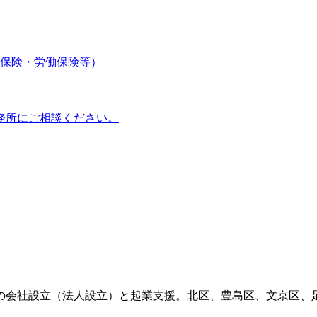
保険・労働保険等）
務所にご相談ください。
の会社設立（法人設立）と起業支援。北区、豊島区、文京区、