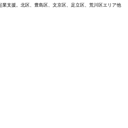
起業支援。北区、豊島区、文京区、足立区、荒川区エリア他