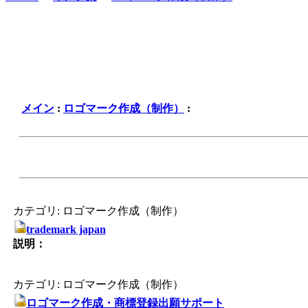
メイン
:
ロゴマーク作成（制作）
:
カテゴリ: ロゴマーク作成（制作）
trademark japan
説明：
カテゴリ: ロゴマーク作成（制作）
ロゴマーク作成・商標登録出願サポート