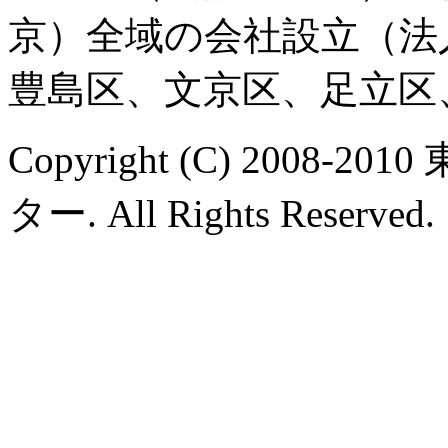
京）全域の会社設立（法
豊島区、文京区、足立区
Copyright (C) 200
ター. All Rights Reserved.