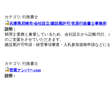
カテゴリ: 行政書士
兵庫県尼崎市/会社設立/建設業許可/笠原行政書士事務所
説明：
税理士業務と兼業しているため、会社設立から記帳代行、
のご支援をさせていただきます。
建設業許可申請・経営事項審査・入札参加資格申請などに
カテゴリ: 行政書士
営業ナンバー.com
説明：