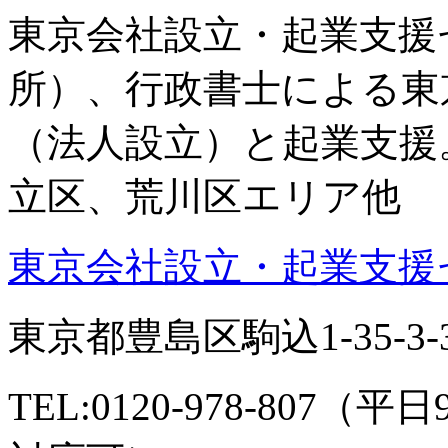
東京会社設立・起業支援
所）、行政書士による東
（法人設立）と起業支援
立区、荒川区エリア他
東京会社設立・起業支援セ
東京都豊島区駒込1-35-3-3
TEL:0120-978-807（