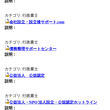
説明：
カテゴリ: 行政書士
会社設立・設立後サポート.com
説明：
カテゴリ: 行政書士
債務整理サポートセンター
説明：
カテゴリ: 行政書士
公益法人 公益認定
説明：
カテゴリ: 行政書士
公益法人・NPO 法人設立・公益認定ホットライン
説明：