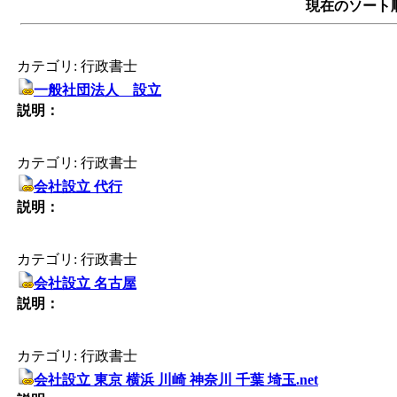
現在のソート順サ
カテゴリ: 行政書士
一般社団法人 設立
説明：
カテゴリ: 行政書士
会社設立 代行
説明：
カテゴリ: 行政書士
会社設立 名古屋
説明：
カテゴリ: 行政書士
会社設立 東京 横浜 川崎 神奈川 千葉 埼玉.net