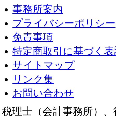
事務所案内
プライバシーポリシー
免責事項
特定商取引に基づく表
サイトマップ
リンク集
お問い合わせ
税理士（会計事務所）、