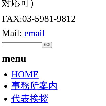
対応可）
FAX:03-5981-9812
Mail:
email
menu
HOME
事務所案内
代表挨拶